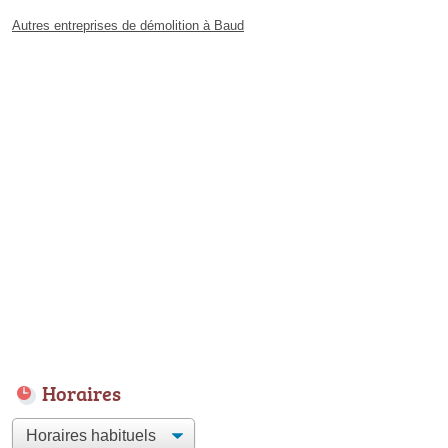
Autres entreprises de démolition à Baud
Horaires