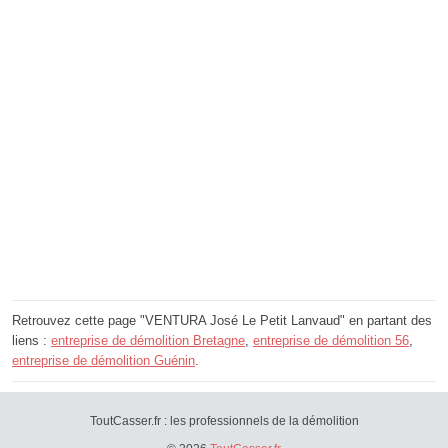
Retrouvez cette page "VENTURA José Le Petit Lanvaud" en partant des
liens :
entreprise de démolition Bretagne
,
entreprise de démolition 56
,
entreprise de démolition Guénin
.
ToutCasser.fr : les professionnels de la démolition