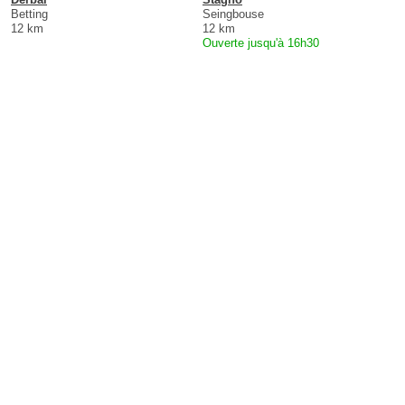
Betting
Seingbouse
12 km
12 km
Ouverte jusqu'à 16h30