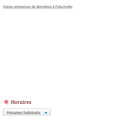
Autres entreprises de démolition à Folschviller
Horaires