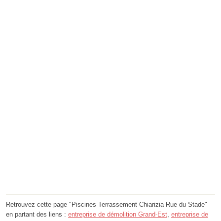
Retrouvez cette page "Piscines Terrassement Chiarizia Rue du Stade"
en partant des liens :
entreprise de démolition Grand-Est
,
entreprise de