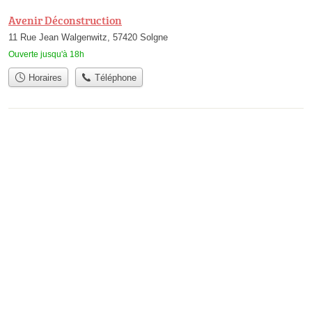
Avenir Déconstruction
11 Rue Jean Walgenwitz, 57420 Solgne
Ouverte jusqu'à 18h
Horaires
Téléphone