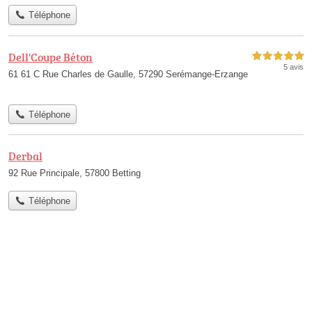
Téléphone
Dell'Coupe Béton
5,0 étoiles sur 5
5 avis
61 61 C Rue Charles de Gaulle, 57290 Serémange-Erzange
Téléphone
Derbal
92 Rue Principale, 57800 Betting
Téléphone