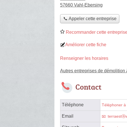
57660 Vahl-Ebersing
📞 Appeler cette entreprise
Recommander cette entreprise
Améliorer cette fiche
Renseigner les horaires
Autres entreprises de démolition
Contact
Téléphone
Téléphoner à 
Email
terraestⓐ