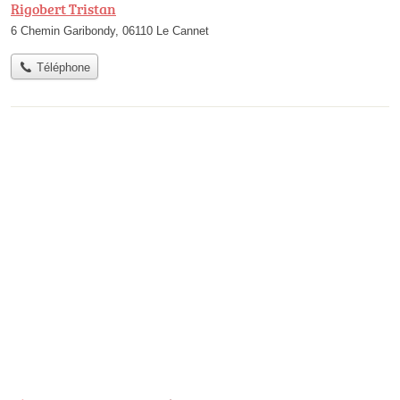
Rigobert Tristan
6 Chemin Garibondy, 06110 Le Cannet
Téléphone