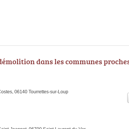
 démolition dans les communes proche
ostes, 06140 Tourrettes-sur-Loup