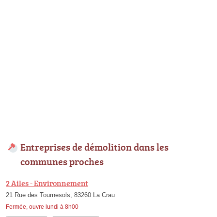
Entreprises de démolition dans les
communes proches
2 Ailes - Environnement
21 Rue des Tournesols, 83260 La Crau
Fermée, ouvre lundi à 8h00