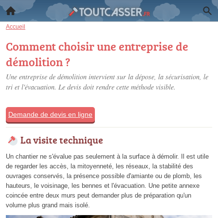
Accueil
Comment choisir une entreprise de
démolition ?
Une entreprise de démolition intervient sur la dépose, la sécurisation, le
tri et l'évacuation. Le devis doit rendre cette méthode visible.
Demande de devis en ligne
La visite technique
Un chantier ne s'évalue pas seulement à la surface à démolir. Il est utile
de regarder les accès, la mitoyenneté, les réseaux, la stabilité des
ouvrages conservés, la présence possible d'amiante ou de plomb, les
hauteurs, le voisinage, les bennes et l'évacuation. Une petite annexe
coincée entre deux murs peut demander plus de préparation qu'un
volume plus grand mais isolé.