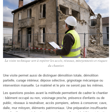
La visite technique sert à repérer les accès, réseaux, mitoyennetés et risques
du chantier.
Une visite permet aussi de distinguer démolition totale, démolition
partielle, curage intérieur, dépose sélective, grignotage mécanique ou
intervention manuelle. Le matériel et le prix ne seront pas les mêmes.
Les questions posées avant la méthode permettent de cadrer le chantier
: bâtiment occupé ou non, voisinage proche, présence d'enfants ou de
public, réseaux à neutraliser, accès pompiers, arbres à conserver, cave,
dalle, mur mitoyen, éléments patrimoniaux. Une préparation insuffisante