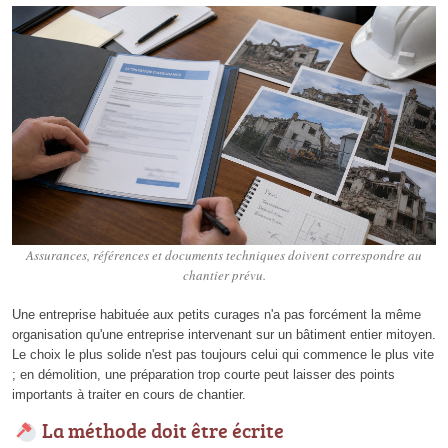
Assurances, références et documents techniques doivent correspondre au
chantier prévu.
Une entreprise habituée aux petits curages n'a pas forcément la même
organisation qu'une entreprise intervenant sur un bâtiment entier mitoyen.
Le choix le plus solide n'est pas toujours celui qui commence le plus vite
; en démolition, une préparation trop courte peut laisser des points
importants à traiter en cours de chantier.
La méthode doit être écrite