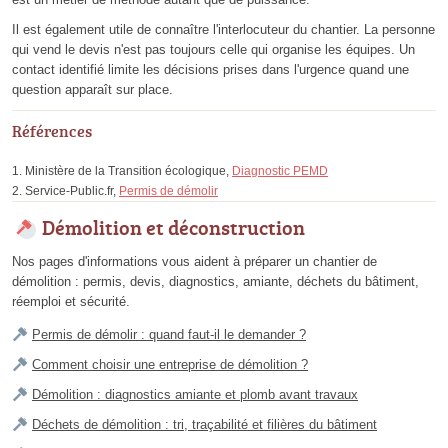
Il est également utile de connaître l'interlocuteur du chantier. La personne
qui vend le devis n'est pas toujours celle qui organise les équipes. Un
contact identifié limite les décisions prises dans l'urgence quand une
question apparaît sur place.
Références
Ministère de la Transition écologique,
Diagnostic PEMD
Service-Public.fr,
Permis de démolir
Démolition et déconstruction
Nos pages d'informations vous aident à préparer un chantier de
démolition : permis, devis, diagnostics, amiante, déchets du bâtiment,
réemploi et sécurité.
Permis de démolir : quand faut-il le demander ?
Comment choisir une entreprise de démolition ?
Démolition : diagnostics amiante et plomb avant travaux
Déchets de démolition : tri, traçabilité et filières du bâtiment