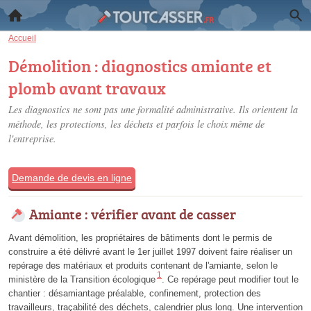
Accueil
Démolition : diagnostics amiante et
plomb avant travaux
Les diagnostics ne sont pas une formalité administrative. Ils orientent la
méthode, les protections, les déchets et parfois le choix même de
l'entreprise.
Demande de devis en ligne
Amiante : vérifier avant de casser
Avant démolition, les propriétaires de bâtiments dont le permis de
construire a été délivré avant le 1er juillet 1997 doivent faire réaliser un
repérage des matériaux et produits contenant de l'amiante, selon le
1
ministère de la Transition écologique
. Ce repérage peut modifier tout le
chantier : désamiantage préalable, confinement, protection des
travailleurs, traçabilité des déchets, calendrier plus long. Une intervention