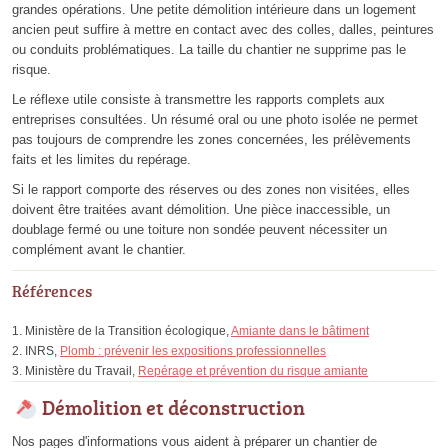
grandes opérations. Une petite démolition intérieure dans un logement
ancien peut suffire à mettre en contact avec des colles, dalles, peintures
ou conduits problématiques. La taille du chantier ne supprime pas le
risque.
Le réflexe utile consiste à transmettre les rapports complets aux
entreprises consultées. Un résumé oral ou une photo isolée ne permet
pas toujours de comprendre les zones concernées, les prélèvements
faits et les limites du repérage.
Si le rapport comporte des réserves ou des zones non visitées, elles
doivent être traitées avant démolition. Une pièce inaccessible, un
doublage fermé ou une toiture non sondée peuvent nécessiter un
complément avant le chantier.
Références
Ministère de la Transition écologique,
Amiante dans le bâtiment
INRS,
Plomb : prévenir les expositions professionnelles
Ministère du Travail,
Repérage et prévention du risque amiante
Démolition et déconstruction
Nos pages d'informations vous aident à préparer un chantier de