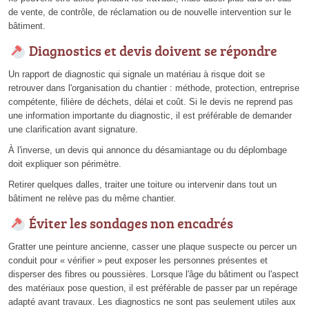
de vente, de contrôle, de réclamation ou de nouvelle intervention sur le
bâtiment.
Diagnostics et devis doivent se répondre
Un rapport de diagnostic qui signale un matériau à risque doit se
retrouver dans l'organisation du chantier : méthode, protection, entreprise
compétente, filière de déchets, délai et coût. Si le devis ne reprend pas
une information importante du diagnostic, il est préférable de demander
une clarification avant signature.
À l'inverse, un devis qui annonce du désamiantage ou du déplombage
doit expliquer son périmètre.
Retirer quelques dalles, traiter une toiture ou intervenir dans tout un
bâtiment ne relève pas du même chantier.
Éviter les sondages non encadrés
Gratter une peinture ancienne, casser une plaque suspecte ou percer un
conduit pour « vérifier » peut exposer les personnes présentes et
disperser des fibres ou poussières. Lorsque l'âge du bâtiment ou l'aspect
des matériaux pose question, il est préférable de passer par un repérage
adapté avant travaux. Les diagnostics ne sont pas seulement utiles aux