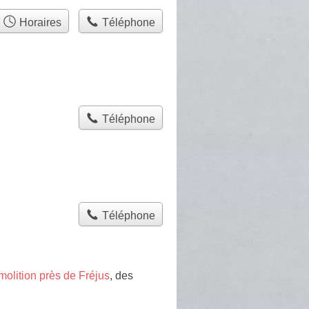
Horaires
Téléphone
Téléphone
Téléphone
molition près de Fréjus
, des