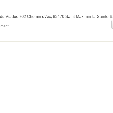
 du Viaduc 702 Chemin d'Aix, 83470 Saint-Maximin-la-Sainte-
ement